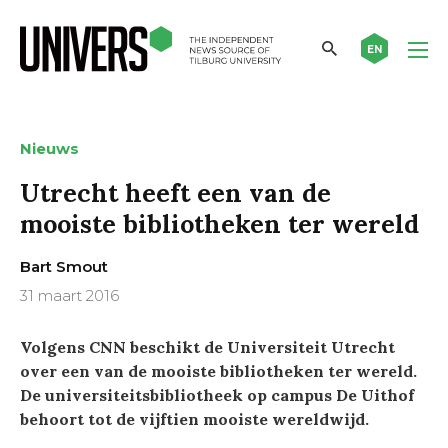
EN
Nieuws
Utrecht heeft een van de
mooiste bibliotheken ter wereld
Bart Smout
31 maart 2016
Volgens CNN beschikt de Universiteit Utrecht
over een van de mooiste bibliotheken ter wereld.
De universiteitsbibliotheek op campus De Uithof
behoort tot de vijftien mooiste wereldwijd.