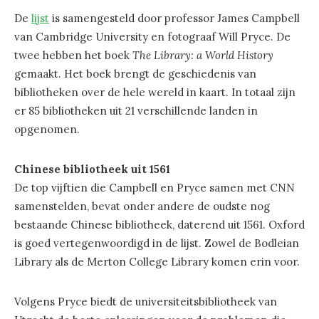
De
lijst
is samengesteld door professor James Campbell
van Cambridge University en fotograaf Will Pryce. De
twee hebben het boek
The Library: a World History
gemaakt. Het boek brengt de geschiedenis van
bibliotheken over de hele wereld in kaart. In totaal zijn
er 85 bibliotheken uit 21 verschillende landen in
opgenomen.
Chinese bibliotheek uit 1561
De top vijftien die Campbell en Pryce samen met CNN
samenstelden, bevat onder andere de oudste nog
bestaande Chinese bibliotheek, daterend uit 1561. Oxford
is goed vertegenwoordigd in de lijst. Zowel de Bodleian
Library als de Merton College Library komen erin voor.
Volgens Pryce biedt de universiteitsbibliotheek van