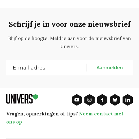
Schrijf je in voor onze nieuwsbrief
Blijf op de hoogte. Meld je aan voor de nieuwsbrief van
Univers.
Aanmelden
Vragen, opmerkingen of tips?
Neem contact met
ons op