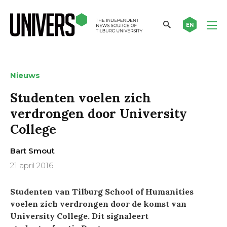
EN
Nieuws
Studenten voelen zich
verdrongen door University
College
Bart Smout
21 april 2016
Studenten van Tilburg School of Humanities
voelen zich verdrongen door de komst van
University College. Dit signaleert