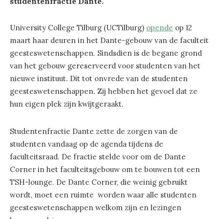
studentenfractie Dante.
University College Tilburg (UCTilburg)
opende
op 12
maart haar deuren in het Dante-gebouw van de faculteit
geesteswetenschappen. Sindsdien is de begane grond
van het gebouw gereserveerd voor studenten van het
nieuwe instituut. Dit tot onvrede van de studenten
geesteswetenschappen. Zij hebben het gevoel dat ze
hun eigen plek zijn kwijtgeraakt.
Studentenfractie Dante zette de zorgen van de
studenten vandaag op de agenda tijdens de
faculteitsraad. De fractie stelde voor om de Dante
Corner in het faculteitsgebouw om te bouwen tot een
TSH-lounge. De Dante Corner, die weinig gebruikt
wordt, moet een ruimte worden waar alle studenten
geesteswetenschappen welkom zijn en lezingen