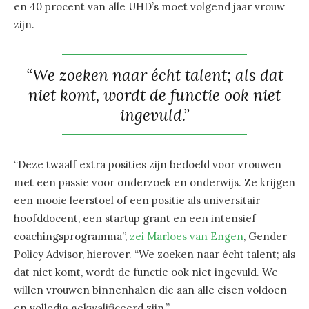
en 40 procent van alle UHD’s moet volgend jaar vrouw
zijn.
“We zoeken naar écht talent; als dat
niet komt, wordt de functie ook niet
ingevuld.”
“Deze twaalf extra posities zijn bedoeld voor vrouwen
met een passie voor onderzoek en onderwijs. Ze krijgen
een mooie leerstoel of een positie als universitair
hoofddocent, een startup grant en een intensief
coachingsprogramma”,
zei Marloes van Engen
, Gender
Policy Advisor, hierover. “We zoeken naar écht talent; als
dat niet komt, wordt de functie ook niet ingevuld. We
willen vrouwen binnenhalen die aan alle eisen voldoen
en volledig gekwalificeerd zijn.”