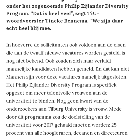
onder het zogenoemde Philip Eijlander Diversity
Program. “Dat is heel veel”, zegt TiU-
woordvoerster Tineke Bennema. “We zijn daar
echt heel blij mee.
In hoeverre de sollicitanten ook voldoen aan de eisen
die aan de twaalf nieuwe vacatures worden gesteld, is
nog niet bekend. Ook zouden zich naar verluidt
mannelijke kandidaten hebben gemeld. En dat kan niet.
Mannen zijn voor deze vacatures namelijk uitgesloten.
Het Philip Eijlander Diversity Program is specifiek
opgezet om meer talentvolle vrouwen aan de
universiteit te binden. Nog geen kwart van de
onderzoekers aan Tilburg University is vrouw. Mede
door dit programma zou de doelstelling van de
universiteit voor 2017 gehaald moeten worden: 25
procent van alle hoogleraren, decanen en directeuren