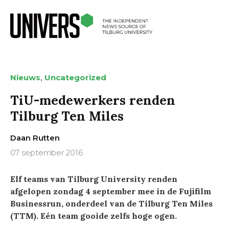
,
Nieuws
Uncategorized
TiU-medewerkers renden
Tilburg Ten Miles
Daan Rutten
07 september 2016
Elf teams van Tilburg University renden
afgelopen zondag 4 september mee in de Fujifilm
Businessrun, onderdeel van de Tilburg Ten Miles
(TTM). Eén team gooide zelfs hoge ogen.