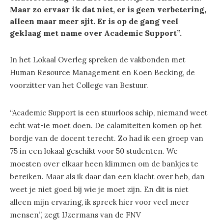
Maar zo ervaar ik dat niet, er is geen verbetering,
alleen maar meer sjit. Er is op de gang veel
geklaag met name over Academic Support”.
In het Lokaal Overleg spreken de vakbonden met
Human Resource Management en Koen Becking, de
voorzitter van het College van Bestuur.
“Academic Support is een stuurloos schip, niemand weet
echt wat-ie moet doen. De calamiteiten komen op het
bordje van de docent terecht. Zo had ik een groep van
75 in een lokaal geschikt voor 50 studenten. We
moesten over elkaar heen klimmen om de bankjes te
bereiken. Maar als ik daar dan een klacht over heb, dan
weet je niet goed bij wie je moet zijn. En dit is niet
alleen mijn ervaring, ik spreek hier voor veel meer
mensen”, zegt IJzermans van de FNV