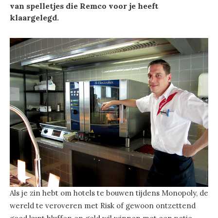
van spelletjes die Remco voor je heeft
klaargelegd.
Als je zin hebt om hotels te bouwen tijdens Monopoly, de
wereld te veroveren met Risk of gewoon ontzettend