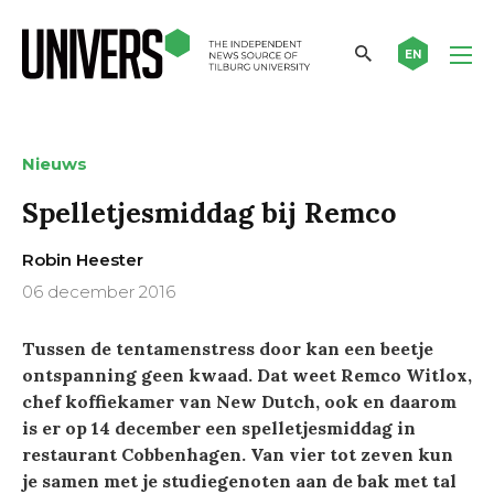
EN
Nieuws
Spelletjesmiddag bij Remco
Robin Heester
06 december 2016
Tussen de tentamenstress door kan een beetje
ontspanning geen kwaad. Dat weet Remco Witlox,
chef koffiekamer van New Dutch, ook en daarom
is er op 14 december een spelletjesmiddag in
restaurant Cobbenhagen. Van vier tot zeven kun
je samen met je studiegenoten aan de bak met tal