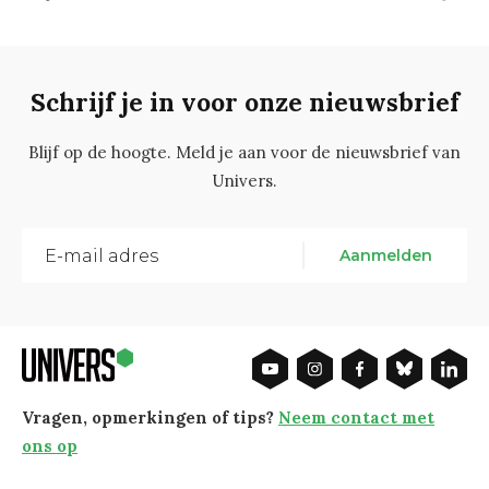
Schrijf je in voor onze nieuwsbrief
Blijf op de hoogte. Meld je aan voor de nieuwsbrief van
Univers.
Aanmelden
Vragen, opmerkingen of tips?
Neem contact met
ons op