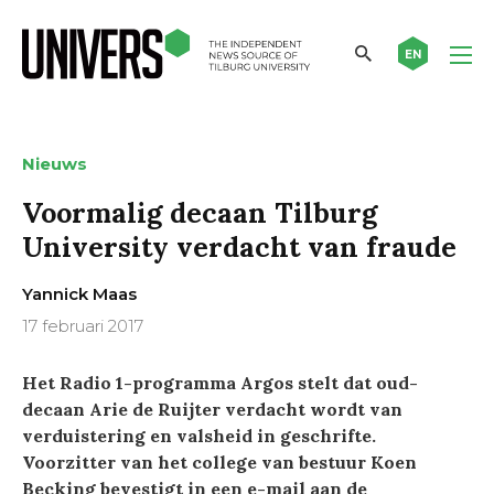
EN
Nieuws
Voormalig decaan Tilburg
University verdacht van fraude
Yannick Maas
17 februari 2017
Het Radio 1-programma Argos stelt dat oud-
decaan Arie de Ruijter verdacht wordt van
verduistering en valsheid in geschrifte.
Voorzitter van het college van bestuur Koen
Becking bevestigt in een e-mail aan de