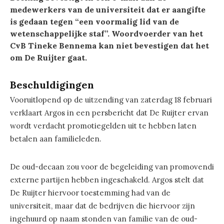
medewerkers van de universiteit dat er aangifte
is gedaan tegen “een voormalig lid van de
wetenschappelijke staf”. Woordvoerder van het
CvB Tineke Bennema kan niet bevestigen dat het
om De Ruijter gaat.
Beschuldigingen
Vooruitlopend op de uitzending van zaterdag 18 februari
verklaart Argos in een persbericht dat De Ruijter ervan
wordt verdacht promotiegelden uit te hebben laten
betalen aan familieleden.
De oud-decaan zou voor de begeleiding van promovendi
externe partijen hebben ingeschakeld. Argos stelt dat
De Ruijter hiervoor toestemming had van de
universiteit, maar dat de bedrijven die hiervoor zijn
ingehuurd op naam stonden van familie van de oud-