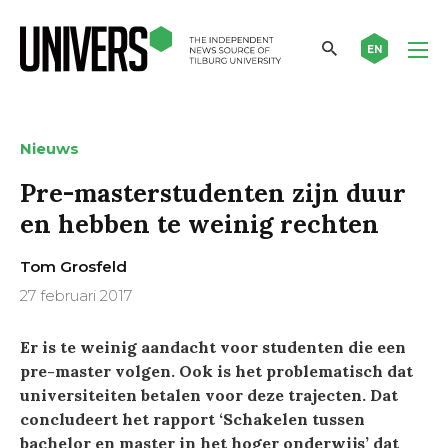
EN
Nieuws
Pre-masterstudenten zijn duur
en hebben te weinig rechten
Tom Grosfeld
27 februari 2017
Er is te weinig aandacht voor studenten die een
pre-master volgen. Ook is het problematisch dat
universiteiten betalen voor deze trajecten. Dat
concludeert het rapport ‘Schakelen tussen
bachelor en master in het hoger onderwijs’ dat