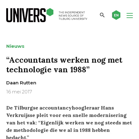
EN
Nieuws
“Accountants werken nog met
technologie van 1988”
Daan Rutten
16 mei 2017
De Tilburgse accountancyhoogleraar Hans
Verkruijsse pleit voor een snelle modernisering
van het vak: “Eigenlijk werken we nog steeds met
de methodologie die we al in 1988 hebben
bedacht.”