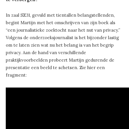
In zaal SZ31, gevuld met tientallen belangstellenden,
begint Martijn met het omschrijven van zijn boek als
“een journalistieke zoektocht naar het nut van privacy.”
Volgens de onderzoeksjournalist is het bijzonder lastig
om te laten zien wat nu het belang is van het begrip
privacy. Aan de hand van verschillende
praktijkvoorbeelden probeert Martijn gedurende de
presentatie een beeld te schetsen. Zie hier een
fragment: