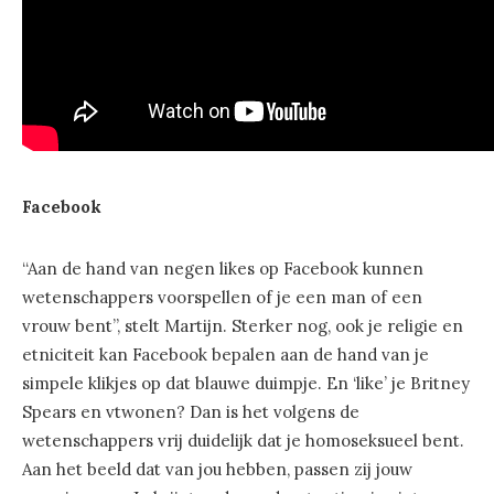
Facebook
“Aan de hand van negen likes op Facebook kunnen
wetenschappers voorspellen of je een man of een
vrouw bent”, stelt Martijn. Sterker nog, ook je religie en
etniciteit kan Facebook bepalen aan de hand van je
simpele klikjes op dat blauwe duimpje. En ‘like’ je Britney
Spears en vtwonen? Dan is het volgens de
wetenschappers vrij duidelijk dat je homoseksueel bent.
Aan het beeld dat van jou hebben, passen zij jouw