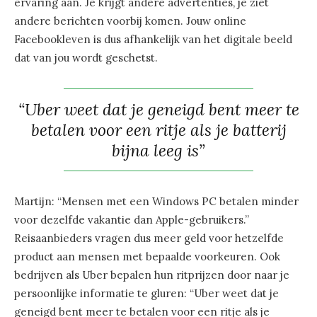
ervaring aan. Je krijgt andere advertenties, je ziet
andere berichten voorbij komen. Jouw online
Facebookleven is dus afhankelijk van het digitale beeld
dat van jou wordt geschetst.
“Uber weet dat je geneigd bent meer te
betalen voor een ritje als je batterij
bijna leeg is”
Martijn: “Mensen met een Windows PC betalen minder
voor dezelfde vakantie dan Apple-gebruikers.”
Reisaanbieders vragen dus meer geld voor hetzelfde
product aan mensen met bepaalde voorkeuren. Ook
bedrijven als Uber bepalen hun ritprijzen door naar je
persoonlijke informatie te gluren: “Uber weet dat je
geneigd bent meer te betalen voor een ritje als je