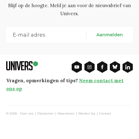
Blijf op de hoogte. Meld je aan voor de nieuwsbrief van
Univers.
Aanmelden
Vragen, opmerkingen of tips?
Neem contact met
ons op
© 2026 -
Over ons
Disclaimer
Adverteren
Werken bij
Contact