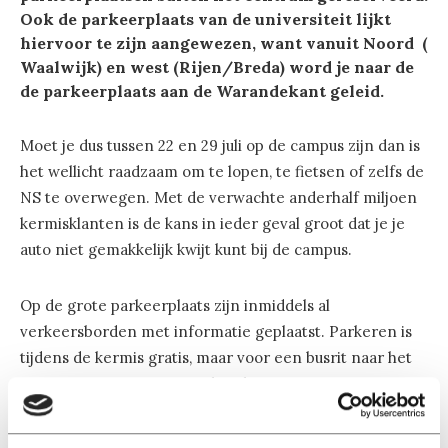
Ook de parkeerplaats van de universiteit lijkt
hiervoor te zijn aangewezen, want vanuit Noord (
Waalwijk) en west (Rijen/Breda) word je naar de
de parkeerplaats aan de Warandekant geleid.
Moet je dus tussen 22 en 29 juli op de campus zijn dan is
het wellicht raadzaam om te lopen, te fietsen of zelfs de
NS te overwegen. Met de verwachte anderhalf miljoen
kermisklanten is de kans in ieder geval groot dat je je
auto niet gemakkelijk kwijt kunt bij de campus.
Op de grote parkeerplaats zijn inmiddels al
verkeersborden met informatie geplaatst. Parkeren is
tijdens de kermis gratis, maar voor een busrit naar het
centrum moet men 1 euro betalen.