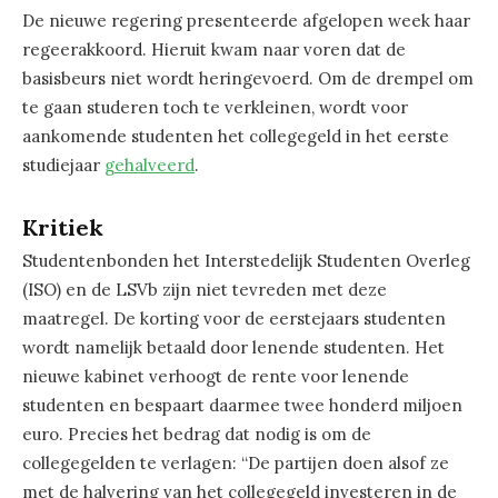
De nieuwe regering presenteerde afgelopen week haar
regeerakkoord. Hieruit kwam naar voren dat de
basisbeurs niet wordt heringevoerd. Om de drempel om
te gaan studeren toch te verkleinen, wordt voor
aankomende studenten het collegegeld in het eerste
studiejaar
gehalveerd
.
Kritiek
Studentenbonden het Interstedelijk Studenten Overleg
(ISO) en de LSVb zijn niet tevreden met deze
maatregel. De korting voor de eerstejaars studenten
wordt namelijk betaald door lenende studenten. Het
nieuwe kabinet verhoogt de rente voor lenende
studenten en bespaart daarmee twee honderd miljoen
euro. Precies het bedrag dat nodig is om de
collegegelden te verlagen: “De partijen doen alsof ze
met de halvering van het collegegeld investeren in de