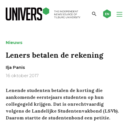
EN
Nieuws
Leners betalen de rekening
Ilja Panis
16 oktober 2017
Lenende studenten betalen de korting die
aankomende eerstejaars studenten op hun
collegegeld krijgen. Dat is onrechtvaardig
volgens de Landelijke Studentenvakbond (LSVb).
Daarom startte de studentenbond een petitie.