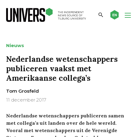
EN
Nieuws
Nederlandse wetenschappers
publiceren vaakst met
Amerikaanse collega’s
Tom Grosfeld
11 december 2017
Nederlandse wetenschappers publiceren samen
met collega’s uit landen over de hele wereld.
Vooral met wetenschappers uit de Verenigde