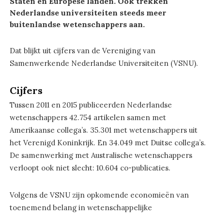
Staten en Europese landen. Ook trekken
Nederlandse universiteiten steeds meer
buitenlandse wetenschappers aan.
Dat blijkt uit cijfers van de Vereniging van
Samenwerkende Nederlandse Universiteiten (VSNU).
Cijfers
Tussen 2011 en 2015 publiceerden Nederlandse
wetenschappers 42.754 artikelen samen met
Amerikaanse collega’s. 35.301 met wetenschappers uit
het Verenigd Koninkrijk. En 34.049 met Duitse collega’s.
De samenwerking met Australische wetenschappers
verloopt ook niet slecht: 10.604 co-publicaties.
Volgens de VSNU zijn opkomende economieën van
toenemend belang in wetenschappelijke