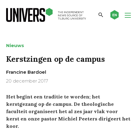
EN
Nieuws
Kerstzingen op de campus
Francine Bardoel
20 december 2017
Het begint een traditie te worden; het
kerstgezang op de campus. De theologische
faculteit organiseert het al zes jaar vlak voor
kerst en onze pastor Michiel Peeters dirigeert het
koor.