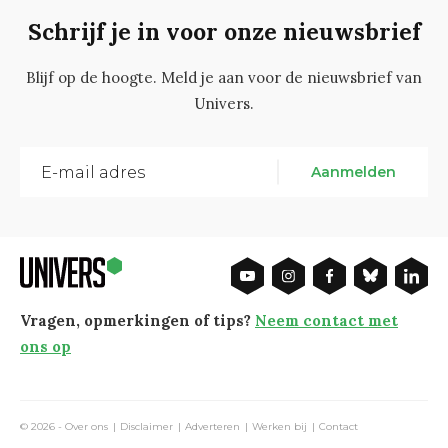
Schrijf je in voor onze nieuwsbrief
Blijf op de hoogte. Meld je aan voor de nieuwsbrief van
Univers.
Aanmelden
Vragen, opmerkingen of tips?
Neem contact met
ons op
© 2026 -
Over ons
Disclaimer
Adverteren
Werken bij
Contact