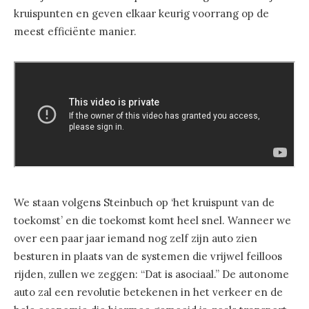
kruispunten en geven elkaar keurig voorrang op de
meest efficiënte manier.
We staan volgens Steinbuch op ‘het kruispunt van de
toekomst’ en die toekomst komt heel snel. Wanneer we
over een paar jaar iemand nog zelf zijn auto zien
besturen in plaats van de systemen die vrijwel feilloos
rijden, zullen we zeggen: “Dat is asociaal.” De autonome
auto zal een revolutie betekenen in het verkeer en de