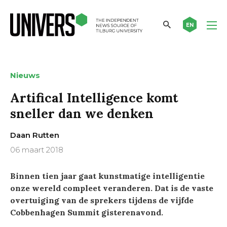
EN
Nieuws
Artifical Intelligence komt
sneller dan we denken
Daan Rutten
06 maart 2018
Binnen tien jaar gaat kunstmatige intelligentie
onze wereld compleet veranderen. Dat is de vaste
overtuiging van de sprekers tijdens de vijfde
Cobbenhagen Summit gisterenavond.