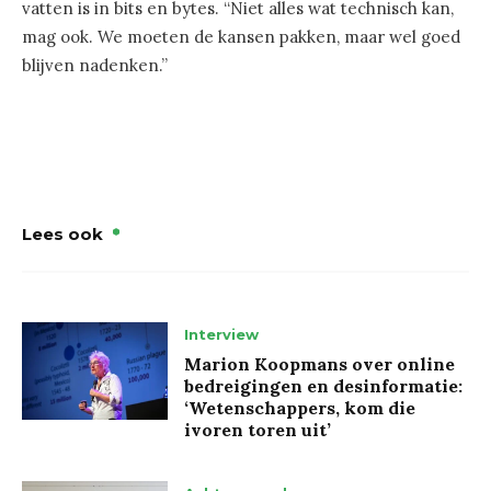
vatten is in bits en bytes. “Niet alles wat technisch kan,
mag ook. We moeten de kansen pakken, maar wel goed
blijven nadenken.”
Lees ook
Interview
Marion Koopmans over online
bedreigingen en desinformatie:
‘Wetenschappers, kom die
ivoren toren uit’