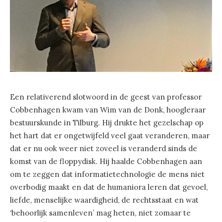
Een relativerend slotwoord in de geest van professor
Cobbenhagen kwam van Wim van de Donk, hoogleraar
bestuurskunde in Tilburg. Hij drukte het gezelschap op
het hart dat er ongetwijfeld veel gaat veranderen, maar
dat er nu ook weer niet zoveel is veranderd sinds de
komst van de floppydisk. Hij haalde Cobbenhagen aan
om te zeggen dat informatietechnologie de mens niet
overbodig maakt en dat de humaniora leren dat gevoel,
liefde, menselijke waardigheid, de rechtsstaat en wat
‘behoorlijk samenleven’ mag heten, niet zomaar te