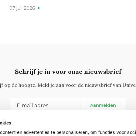
07 juli 2026
Schrijf je in voor onze nieuwsbrief
ijf op de hoogte. Meld je aan voor de nieuwsbrief van Unive
Aanmelden
okies
ontent en advertenties te personaliseren, om functies voor soci