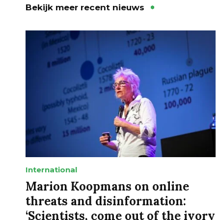
Bekijk meer recent nieuws
International
Marion Koopmans on online
threats and disinformation:
‘Scientists, come out of the ivory