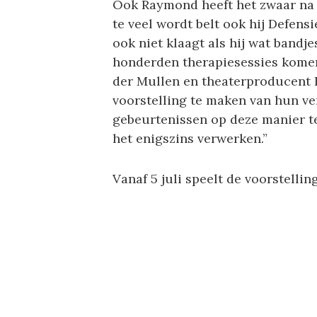
Ook Raymond heeft het zwaar na 
te veel wordt belt ook hij Defensi
ook niet klaagt als hij wat bandj
honderden therapiesessies komen
der Mullen en theaterproducent 
voorstelling te maken van hun ve
gebeurtenissen op deze manier te 
het enigszins verwerken.”
Vanaf 5 juli speelt de voorstellin