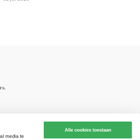
rs.
Alle cookies toestaan
al media te