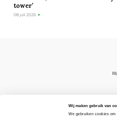
tower’
08 juli 2026
Bl
Wij maken gebruik van co
We gebruiken cookies om c