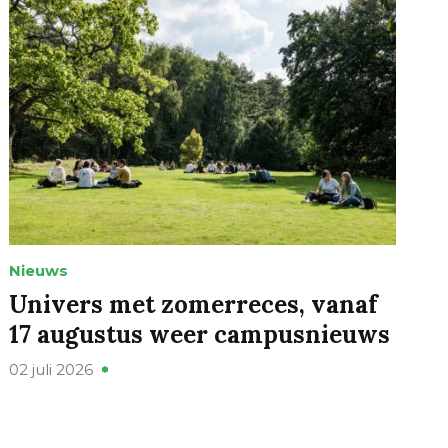
Nieuws
Univers met zomerreces, vanaf
17 augustus weer campusnieuws
02 juli 2026