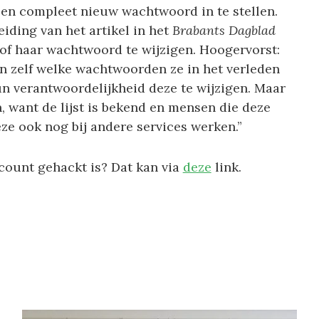
en compleet nieuw wachtwoord in te stellen.
eiding van het artikel in het
Brabants Dagblad
 of haar wachtwoord te wijzigen. Hoogervorst:
 zelf welke wachtwoorden ze in het verleden
un verantwoordelijkheid deze te wijzigen. Maar
n, want de lijst is bekend en mensen die deze
eze ook nog bij andere services werken.”
ccount gehackt is? Dat kan via
deze
link.