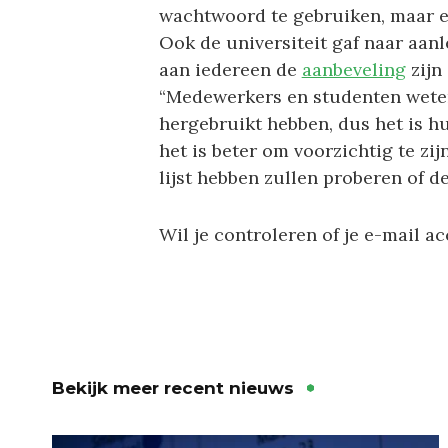
wachtwoord te gebruiken, maar e
Ook de universiteit gaf naar aanl
aan iedereen de
aanbeveling
zijn
“Medewerkers en studenten weten
hergebruikt hebben, dus het is h
het is beter om voorzichtig te zij
lijst hebben zullen proberen of d
Wil je controleren of je e-mail a
Bekijk meer recent nieuws