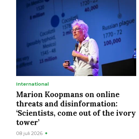
International
Marion Koopmans on online
threats and disinformation:
‘Scientists, come out of the ivory
tower’
08 juli 2026