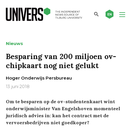
EN
Nieuws
Besparing van 200 miljoen ov-
chipkaart nog niet gelukt
Hoger Onderwijs Persbureau
13 juni 2018
Om te besparen op de ov-studentenkaart wint
onderwijsminister Van Engelshoven momenteel
juridisch advies in: kan het contract met de
vervoersbedrijven niet goedkoper?