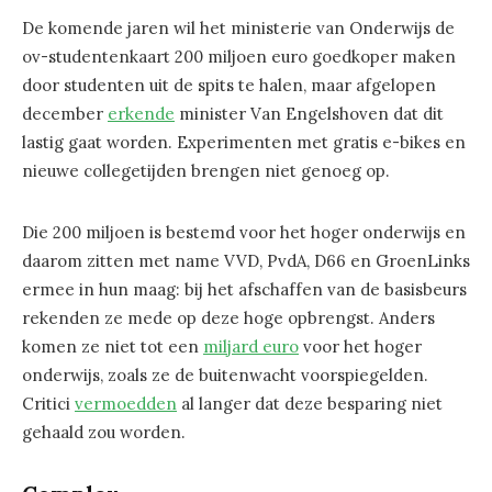
De komende jaren wil het ministerie van Onderwijs de
ov-studentenkaart 200 miljoen euro goedkoper maken
door studenten uit de spits te halen, maar afgelopen
december
erkende
minister Van Engelshoven dat dit
lastig gaat worden. Experimenten met gratis e-bikes en
nieuwe collegetijden brengen niet genoeg op.
Die 200 miljoen is bestemd voor het hoger onderwijs en
daarom zitten met name VVD, PvdA, D66 en GroenLinks
ermee in hun maag: bij het afschaffen van de basisbeurs
rekenden ze mede op deze hoge opbrengst. Anders
komen ze niet tot een
miljard euro
voor het hoger
onderwijs, zoals ze de buitenwacht voorspiegelden.
Critici
vermoedden
al langer dat deze besparing niet
gehaald zou worden.