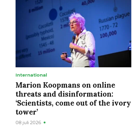
International
Marion Koopmans on online
threats and disinformation:
‘Scientists, come out of the ivory
tower’
08 juli 2026