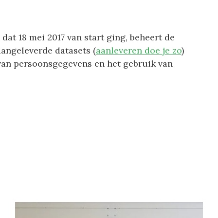
 dat 18 mei 2017 van start ging, beheert de
aangeleverde datasets (
aanleveren doe je zo
)
an persoonsgegevens en het gebruik van