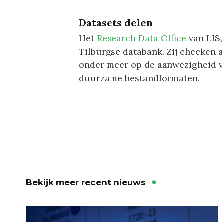
Datasets delen
Het
Research Data Office
van LIS,
Tilburgse databank. Zij checken 
onder meer op de aanwezigheid v
duurzame bestandformaten.
Bekijk meer recent nieuws