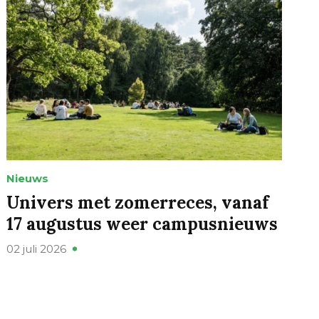
Nieuws
Univers met zomerreces, vanaf
17 augustus weer campusnieuws
02 juli 2026