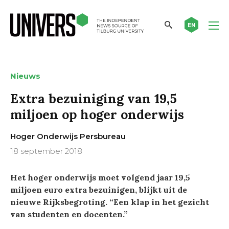
EN
Nieuws
Extra bezuiniging van 19,5
miljoen op hoger onderwijs
Hoger Onderwijs Persbureau
18 september 2018
Het hoger onderwijs moet volgend jaar 19,5
miljoen euro extra bezuinigen, blijkt uit de
nieuwe Rijksbegroting. “Een klap in het gezicht
van studenten en docenten.”