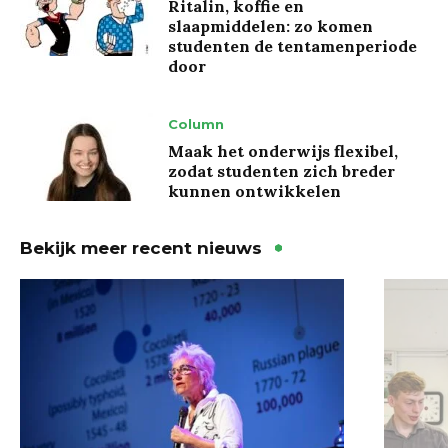
Ritalin, koffie en
slaapmiddelen: zo komen
studenten de tentamenperiode
door
Column
Maak het onderwijs flexibel,
zodat studenten zich breder
kunnen ontwikkelen
Bekijk meer recent nieuws