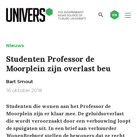
EN
Nieuws
Studenten Professor de
Moorplein zijn overlast beu
Bart Smout
16 oktober 2018
Studenten die wonen aan het Professor de
Moorplein zijn er klaar mee. De geluidsoverlast
die wordt veroorzaakt door een verbouwing loopt
de spuigaten uit. In een brief aan verhuurder
WonenBreburg stellen de bewoners dat ze recht