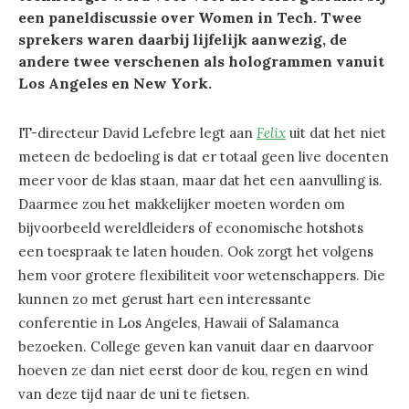
een paneldiscussie over Women in Tech. Twee
sprekers waren daarbij lijfelijk aanwezig, de
andere twee verschenen als hologrammen vanuit
Los Angeles en New York.
IT-directeur David Lefebre legt aan
Felix
uit dat het niet
meteen de bedoeling is dat er totaal geen live docenten
meer voor de klas staan, maar dat het een aanvulling is.
Daarmee zou het makkelijker moeten worden om
bijvoorbeeld wereldleiders of economische hotshots
een toespraak te laten houden. Ook zorgt het volgens
hem voor grotere flexibiliteit voor wetenschappers. Die
kunnen zo met gerust hart een interessante
conferentie in Los Angeles, Hawaii of Salamanca
bezoeken. College geven kan vanuit daar en daarvoor
hoeven ze dan niet eerst door de kou, regen en wind
van deze tijd naar de uni te fietsen.