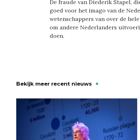
De fraude van Diederik Stapel, di
goed voor het imago van de Nede
wetenschappers van over de hele w
om andere Nederlanders uitvoerig 
doen.
Bekijk meer recent nieuws