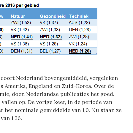
 scoort Nederland bovengemiddeld, vergeleken
ls Amerika, Engeland en Zuid-Korea. Over de
omie, doen Nederlandse publicaties het goed.
vallen op. De vorige keer, in de periode van
r het nominale gemiddelde van 1,0. Nu staan ze
van 1,26.