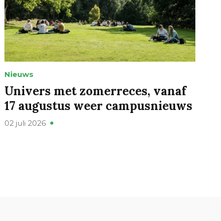
Nieuws
Univers met zomerreces, vanaf
17 augustus weer campusnieuws
02 juli 2026