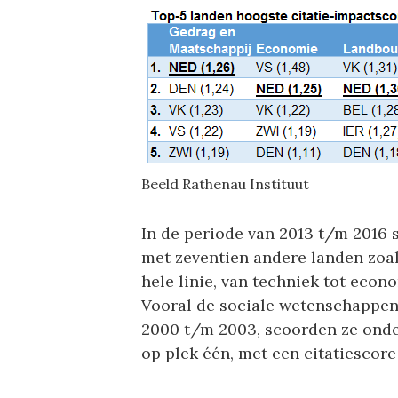
Beeld Rathenau Instituut
In de periode van 2013 t/m 2016
met zeventien andere landen zoa
hele linie, van techniek tot econ
Vooral de sociale wetenschappen 
2000 t/m 2003, scoorden ze onde
op plek één, met een citatiescore 