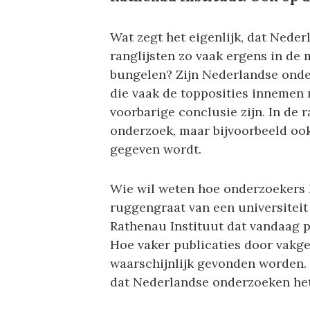
Wat zegt het eigenlijk, dat Neder
ranglijsten zo vaak ergens in d
bungelen? Zijn Nederlandse onde
die vaak de topposities innemen 
voorbarige conclusie zijn. In de 
onderzoek, maar bijvoorbeeld ook
gegeven wordt.
Wie wil weten hoe onderzoekers 
ruggengraat van een universiteit
Rathenau Instituut dat vandaag pu
Hoe vaker publicaties door vakge
waarschijnlijk gevonden worden.
dat Nederlandse onderzoeken he