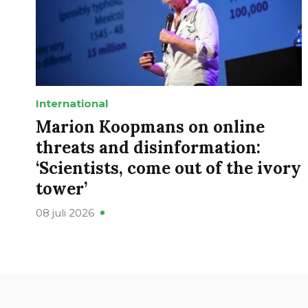
International
Marion Koopmans on online
threats and disinformation:
‘Scientists, come out of the ivory
tower’
08 juli 2026