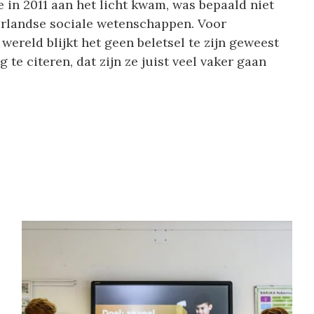
e in 2011 aan het licht kwam, was bepaald niet
rlandse sociale wetenschappen. Voor
ereld blijkt het geen beletsel te zijn geweest
te citeren, dat zijn ze juist veel vaker gaan