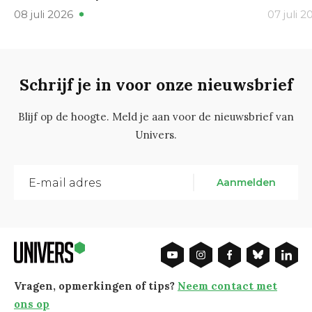
08 juli 2026
07 juli 2
Schrijf je in voor onze nieuwsbrief
Blijf op de hoogte. Meld je aan voor de nieuwsbrief van
Univers.
Aanmelden
Vragen, opmerkingen of tips?
Neem contact met
ons op