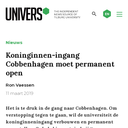
EN
Nieuws
Koninginnen-ingang
Cobbenhagen moet permanent
open
Ron Vaessen
11 maart 2019
Het is te druk in de gang naar Cobbenhagen. Om
verstopping tegen te gaan, wil de universiteit de
koninginneningang verbouwen en permanent