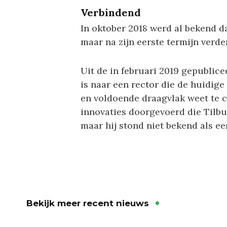
Verbindend
In oktober 2018 werd al bekend d
maar na zijn eerste termijn verde
Uit de in februari 2019 gepublice
is naar een rector die de huidige
en voldoende draagvlak weet te c
innovaties doorgevoerd die Tilbu
maar hij stond niet bekend als een
Bekijk meer recent nieuws