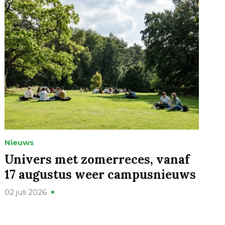
Nieuws
Univers met zomerreces, vanaf
17 augustus weer campusnieuws
02 juli 2026