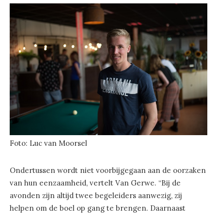
Foto: Luc van Moorsel
Ondertussen wordt niet voorbijgegaan aan de oorzaken
van hun eenzaamheid, vertelt Van Gerwe. “Bij de
avonden zijn altijd twee begeleiders aanwezig, zij
helpen om de boel op gang te brengen. Daarnaast