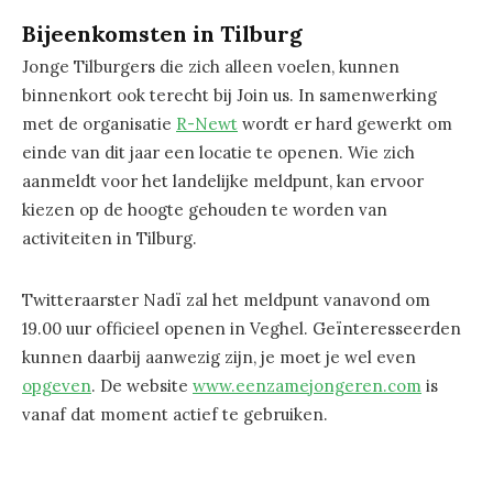
Bijeenkomsten in Tilburg
Jonge Tilburgers die zich alleen voelen, kunnen
binnenkort ook terecht bij Join us. In samenwerking
met de organisatie
R-Newt
wordt er hard gewerkt om
einde van dit jaar een locatie te openen. Wie zich
aanmeldt voor het landelijke meldpunt, kan ervoor
kiezen op de hoogte gehouden te worden van
activiteiten in Tilburg.
Twitteraarster Nadï zal het meldpunt vanavond om
19.00 uur officieel openen in Veghel. Geïnteresseerden
kunnen daarbij aanwezig zijn, je moet je wel even
opgeven
. De website
www.eenzamejongeren.com
is
vanaf dat moment actief te gebruiken.