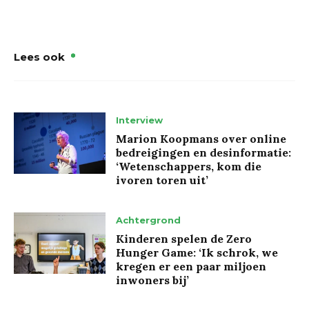
Lees ook
Interview
Marion Koopmans over online
bedreigingen en desinformatie:
‘Wetenschappers, kom die
ivoren toren uit’
Achtergrond
Kinderen spelen de Zero
Hunger Game: ‘Ik schrok, we
kregen er een paar miljoen
inwoners bij’