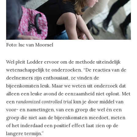
Foto: luc van Moorsel
Wel pleit Lodder ervoor om de methode uiteindelijk
wetenschappelijk te onderzoeken. “De reacties van de
deelnemers zijn enthousiast, ze vinden de
bijeenkomsten leuk. Maar we weten uit onderzoek dat
alleen een leuke avond de eenzaamheid niet oplost. Met
een
randomized controlled trial
kun je door middel van
voor- en nametingen, van een groep die wel én een
groep die niet aan de bijeenkomsten meedoet, meten
of het inderdaad een positief effect laat zien op de
langere termijn.”