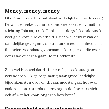
Money, money, money
Of dat onderzoek er ook daadwerkelijk komt is de vraag.
De wil is er zeker, vanuit de onderzoekers en vanuit de
stichting Join us, struikelblok is dat dergelijk onderzoek
veel geld kost. “De overheid is zich wel bewust van de
schadelijke gevolgen van structurele eenzaamheid, maar
financiert vooralsnog voornamelijk projecten die over
eenzame ouderen gaan,” legt Lodder uit.
Ze is wel hoopvol dat dit in de nabije toekomst gaat
veranderen. “Ik ga regelmatig naar grote landelijke
bijeenkomsten over dit thema, meestal gaat het over
ouderen, maar steeds vaker vragen deelnemers zich
ook af wat het voor jongeren betekent.”
Eenzaamheid op de universiteit