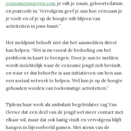
eenzamejongeren.com
, je vult je naam, geboortedatum
en postcode in. Vervolgens geef je aan hoe eenzaam je
je voelt en of je op de hoogte wilt blijven van
activiteiten in jouw buurt.”
Het meldpunt belooft niet dat het aanmelders direct
kan helpen. “Het is nu vooral de bedoeling om het
probleem in kaart te brengen. Door je aan te melden
wordt inzichtelijk waar de eenzame jeugd zich bevindt,
en waar er dus behoefte is aan initiatieven om hen aan
een sociaal netwerk te helpen. Wel kun je op de hoogte
gehouden worden van toekomstige activiteiten.”
Tijdens haar werk als ambulant begeleidster zag Van
Gerwe dat een deel van de jeugd wel meer contact met
elkaar wil, maar dat ook lastig vindt en vervolgens blijft
hangen in bijvoorbeeld gamen. Met steun van de