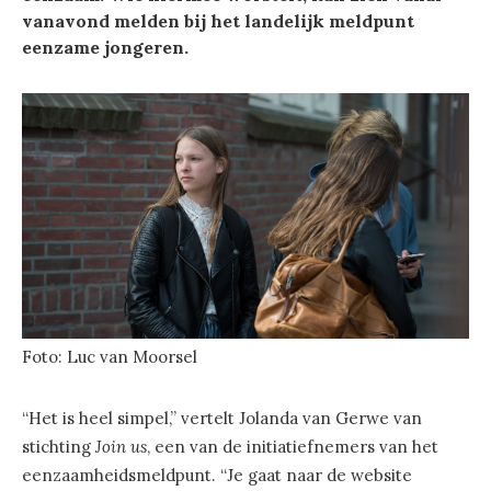
vanavond melden bij het landelijk meldpunt
eenzame jongeren.
Foto: Luc van Moorsel
“Het is heel simpel,” vertelt Jolanda van Gerwe van
stichting
Join us
, een van de initiatiefnemers van het
eenzaamheidsmeldpunt. “Je gaat naar de website