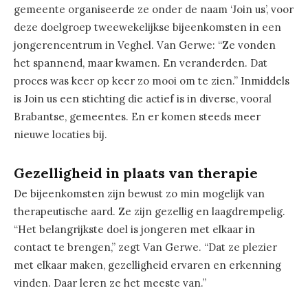
gemeente organiseerde ze onder de naam ‘Join us’, voor
deze doelgroep tweewekelijkse bijeenkomsten in een
jongerencentrum in Veghel. Van Gerwe: “Ze vonden
het spannend, maar kwamen. En veranderden. Dat
proces was keer op keer zo mooi om te zien.” Inmiddels
is Join us een stichting die actief is in diverse, vooral
Brabantse, gemeentes. En er komen steeds meer
nieuwe locaties bij.
Gezelligheid in plaats van therapie
De bijeenkomsten zijn bewust zo min mogelijk van
therapeutische aard. Ze zijn gezellig en laagdrempelig.
“Het belangrijkste doel is jongeren met elkaar in
contact te brengen,” zegt Van Gerwe. “Dat ze plezier
met elkaar maken, gezelligheid ervaren en erkenning
vinden. Daar leren ze het meeste van.”