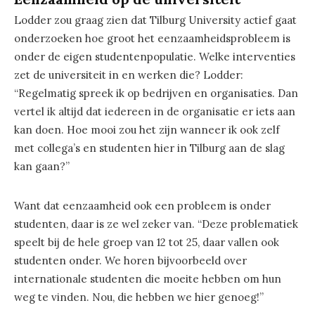
Lodder zou graag zien dat Tilburg University actief gaat
onderzoeken hoe groot het eenzaamheidsprobleem is
onder de eigen studentenpopulatie. Welke interventies
zet de universiteit in en werken die? Lodder:
“Regelmatig spreek ik op bedrijven en organisaties. Dan
vertel ik altijd dat iedereen in de organisatie er iets aan
kan doen. Hoe mooi zou het zijn wanneer ik ook zelf
met collega’s en studenten hier in Tilburg aan de slag
kan gaan?”
Want dat eenzaamheid ook een probleem is onder
studenten, daar is ze wel zeker van. “Deze problematiek
speelt bij de hele groep van 12 tot 25, daar vallen ook
studenten onder. We horen bijvoorbeeld over
internationale studenten die moeite hebben om hun
weg te vinden. Nou, die hebben we hier genoeg!”