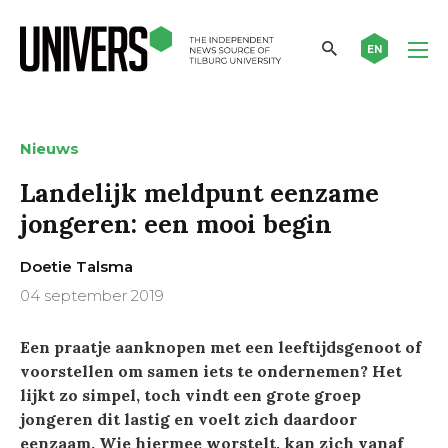
EN
Nieuws
Landelijk meldpunt eenzame
jongeren: een mooi begin
Doetie Talsma
04 september 2019
Een praatje aanknopen met een leeftijdsgenoot of
voorstellen om samen iets te ondernemen? Het
lijkt zo simpel, toch vindt een grote groep
jongeren dit lastig en voelt zich daardoor
eenzaam. Wie hiermee worstelt, kan zich vanaf