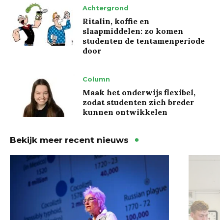
Achtergrond
Ritalin, koffie en
slaapmiddelen: zo komen
studenten de tentamenperiode
door
Column
Maak het onderwijs flexibel,
zodat studenten zich breder
kunnen ontwikkelen
Bekijk meer recent nieuws