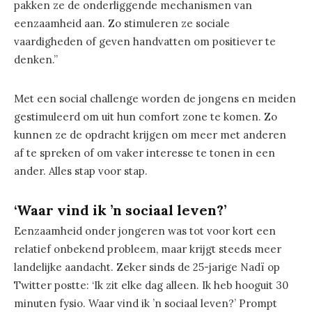
pakken ze de onderliggende mechanismen van
eenzaamheid aan. Zo stimuleren ze sociale
vaardigheden of geven handvatten om positiever te
denken.”
Met een social challenge worden de jongens en meiden
gestimuleerd om uit hun comfort zone te komen. Zo
kunnen ze de opdracht krijgen om meer met anderen
af te spreken of om vaker interesse te tonen in een
ander. Alles stap voor stap.
‘Waar vind ik ’n sociaal leven?’
Eenzaamheid onder jongeren was tot voor kort een
relatief onbekend probleem, maar krijgt steeds meer
landelijke aandacht. Zeker sinds de 25-jarige Nadï op
Twitter postte: ‘Ik zit elke dag alleen. Ik heb hooguit 30
minuten fysio. Waar vind ik ’n sociaal leven?’ Prompt