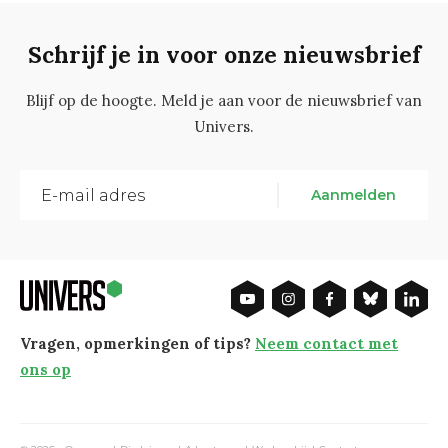
Schrijf je in voor onze nieuwsbrief
Blijf op de hoogte. Meld je aan voor de nieuwsbrief van
Univers.
Aanmelden
Vragen, opmerkingen of tips?
Neem contact met
ons op