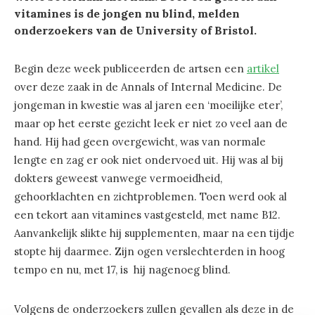
vitamines is de jongen nu blind, melden
onderzoekers van de University of Bristol.
Begin deze week publiceerden de artsen een
artikel
over deze zaak in de Annals of Internal Medicine. De
jongeman in kwestie was al jaren een ‘moeilijke eter’,
maar op het eerste gezicht leek er niet zo veel aan de
hand. Hij had geen overgewicht, was van normale
lengte en zag er ook niet ondervoed uit. Hij was al bij
dokters geweest vanwege vermoeidheid,
gehoorklachten en zichtproblemen. Toen werd ook al
een tekort aan vitamines vastgesteld, met name B12.
Aanvankelijk slikte hij supplementen, maar na een tijdje
stopte hij daarmee. Zijn ogen verslechterden in hoog
tempo en nu, met 17, is hij nagenoeg blind.
Volgens de onderzoekers zullen gevallen als deze in de