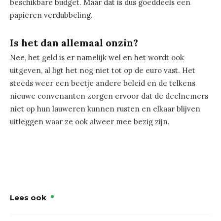
beschikbare budget. Maar dat is dus goeddeels een
papieren verdubbeling.
Is het dan allemaal onzin?
Nee, het geld is er namelijk wel en het wordt ook
uitgeven, al ligt het nog niet tot op de euro vast. Het
steeds weer een beetje andere beleid en de telkens
nieuwe convenanten zorgen ervoor dat de deelnemers
niet op hun lauweren kunnen rusten en elkaar blijven
uitleggen waar ze ook alweer mee bezig zijn.
Lees ook