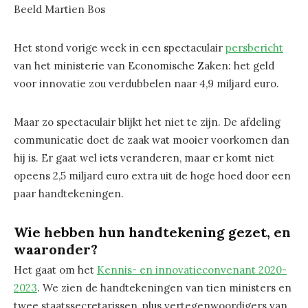
Beeld Martien Bos
Het stond vorige week in een spectaculair
persbericht
van het ministerie van Economische Zaken: het geld
voor innovatie zou verdubbelen naar 4,9 miljard euro.
Maar zo spectaculair blijkt het niet te zijn. De afdeling
communicatie doet de zaak wat mooier voorkomen dan
hij is. Er gaat wel iets veranderen, maar er komt niet
opeens 2,5 miljard euro extra uit de hoge hoed door een
paar handtekeningen.
Wie hebben hun handtekening gezet, en
waaronder?
Het gaat om het
Kennis- en innovatieconvenant 2020-
2023
. We zien de handtekeningen van tien ministers en
twee staatssecretarissen, plus vertegenwoordigers van