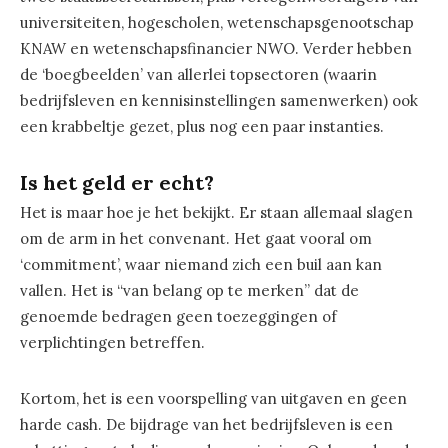
universiteiten, hogescholen, wetenschapsgenootschap
KNAW en wetenschapsfinancier NWO. Verder hebben
de ‘boegbeelden’ van allerlei topsectoren (waarin
bedrijfsleven en kennisinstellingen samenwerken) ook
een krabbeltje gezet, plus nog een paar instanties.
Is het geld er echt?
Het is maar hoe je het bekijkt. Er staan allemaal slagen
om de arm in het convenant. Het gaat vooral om
‘commitment’, waar niemand zich een buil aan kan
vallen. Het is “van belang op te merken” dat de
genoemde bedragen geen toezeggingen of
verplichtingen betreffen.
Kortom, het is een voorspelling van uitgaven en geen
harde cash. De bijdrage van het bedrijfsleven is een