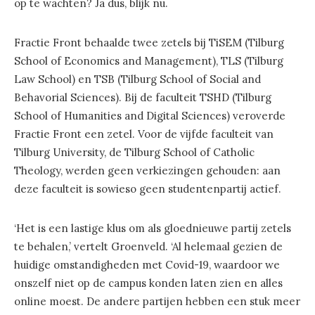
op te wachten? Ja dus, blijk nu.
Fractie Front behaalde twee zetels bij TiSEM (Tilburg
School of Economics and Management), TLS (Tilburg
Law School) en TSB (Tilburg School of Social and
Behavorial Sciences). Bij de faculteit TSHD (Tilburg
School of Humanities and Digital Sciences) veroverde
Fractie Front een zetel. Voor de vijfde faculteit van
Tilburg University, de Tilburg School of Catholic
Theology, werden geen verkiezingen gehouden: aan
deze faculteit is sowieso geen studentenpartij actief.
‘Het is een lastige klus om als gloednieuwe partij zetels
te behalen,’ vertelt Groenveld. ‘Al helemaal gezien de
huidige omstandigheden met Covid-19, waardoor we
onszelf niet op de campus konden laten zien en alles
online moest. De andere partijen hebben een stuk meer