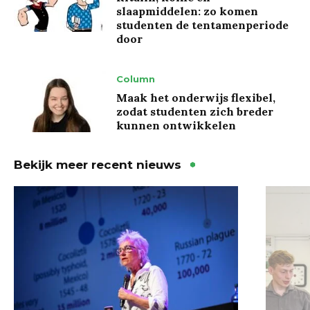
slaapmiddelen: zo komen
studenten de tentamenperiode
door
Column
Maak het onderwijs flexibel,
zodat studenten zich breder
kunnen ontwikkelen
Bekijk meer recent nieuws