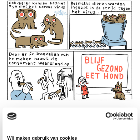
Wij maken gebruik van cookies