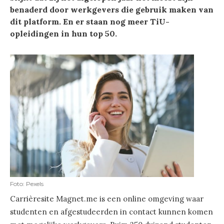
benaderd door werkgevers die gebruik maken van
dit platform. En er staan nog meer TiU-
opleidingen in hun top 50.
Foto: Pexels
Carrièresite Magnet.me is een online omgeving waar
studenten en afgestudeerden in contact kunnen komen