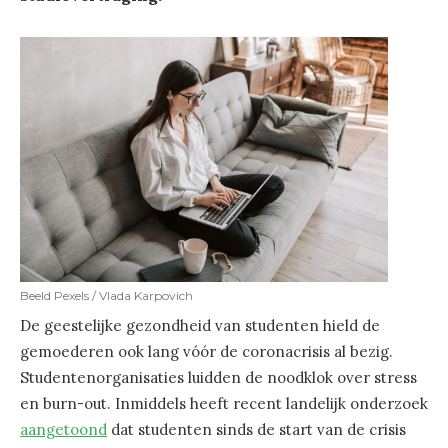
Beeld Pexels / Vlada Karpovich
De geestelijke gezondheid van studenten hield de
gemoederen ook lang vóór de coronacrisis al bezig.
Studentenorganisaties luidden de noodklok over stress
en burn-out. Inmiddels heeft recent landelijk onderzoek
aangetoond
dat studenten sinds de start van de crisis