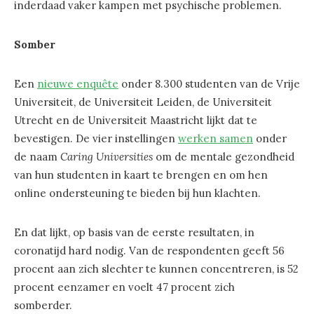
inderdaad vaker kampen met psychische problemen.
Somber
Een
nieuwe enquête
onder 8.300 studenten van de Vrije
Universiteit, de Universiteit Leiden, de Universiteit
Utrecht en de Universiteit Maastricht lijkt dat te
bevestigen. De vier instellingen
werken samen
onder
de naam
Caring Universities
om de mentale gezondheid
van hun studenten in kaart te brengen en om hen
online ondersteuning te bieden bij hun klachten.
En dat lijkt, op basis van de eerste resultaten, in
coronatijd hard nodig. Van de respondenten geeft 56
procent aan zich slechter te kunnen concentreren, is 52
procent eenzamer en voelt 47 procent zich
somberder.