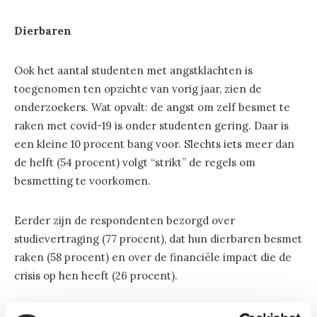
Dierbaren
Ook het aantal studenten met angstklachten is
toegenomen ten opzichte van vorig jaar, zien de
onderzoekers. Wat opvalt: de angst om zelf besmet te
raken met covid-19 is onder studenten gering. Daar is
een kleine 10 procent bang voor. Slechts iets meer dan
de helft (54 procent) volgt “strikt” de regels om
besmetting te voorkomen.
Eerder zijn de respondenten bezorgd over
studievertraging (77 procent), dat hun dierbaren besmet
raken (58 procent) en over de financiële impact die de
crisis op hen heeft (26 procent).
Geen raad