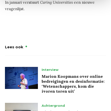
In januari verstuurt
Caring Universities
een nieuwe
vragenlijst.
Lees ook
Interview
Marion Koopmans over online
bedreigingen en desinformatie:
‘Wetenschappers, kom die
ivoren toren uit’
Achtergrond