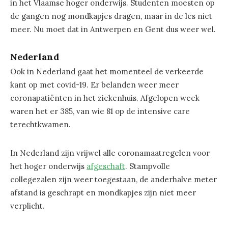
in het Vlaamse hoger onderwijs. Studenten moesten op
de gangen nog mondkapjes dragen, maar in de les niet
meer. Nu moet dat in Antwerpen en Gent dus weer wel.
Nederland
Ook in Nederland gaat het momenteel de verkeerde
kant op met covid-19. Er belanden weer meer
coronapatiënten in het ziekenhuis. Afgelopen week
waren het er 385, van wie 81 op de intensive care
terechtkwamen.
In Nederland zijn vrijwel alle coronamaatregelen voor
het hoger onderwijs
afgeschaft
. Stampvolle
collegezalen zijn weer toegestaan, de anderhalve meter
afstand is geschrapt en mondkapjes zijn niet meer
verplicht.