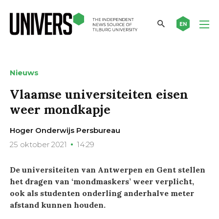
EN
Nieuws
Vlaamse universiteiten eisen
weer mondkapje
Hoger Onderwijs Persbureau
25 oktober 2021
14:29
De universiteiten van Antwerpen en Gent stellen
het dragen van ‘mondmaskers’ weer verplicht,
ook als studenten onderling anderhalve meter
afstand kunnen houden.