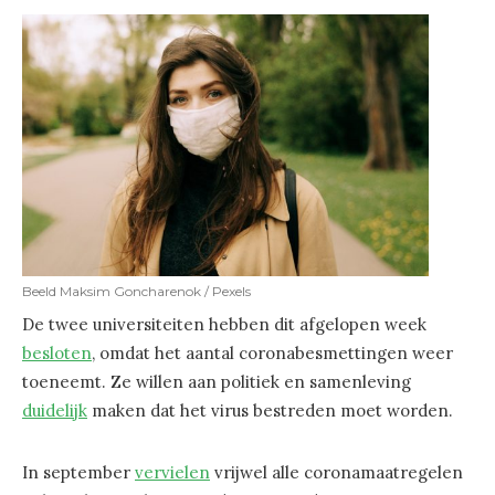
Beeld Maksim Goncharenok / Pexels
De twee universiteiten hebben dit afgelopen week
besloten
, omdat het aantal coronabesmettingen weer
toeneemt. Ze willen aan politiek en samenleving
duidelijk
maken dat het virus bestreden moet worden.
In september
vervielen
vrijwel alle coronamaatregelen