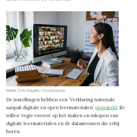
Beeld: Girts Ragelis / Shutterstock
De instellingen hebben een ‘Verklaring nationale
aanpak digitale en open leermaterialen’
opgesteld
. Ze
willen ‘regie voeren’ op het maken en inkopen van
digitale leermaterialen en de datastromen die erbij
horen.