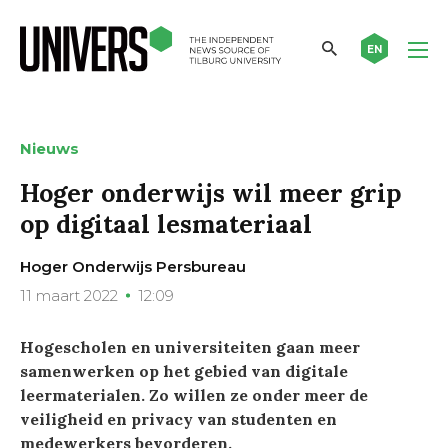
EN
Nieuws
Hoger onderwijs wil meer grip
op digitaal lesmateriaal
Hoger Onderwijs Persbureau
11 maart 2022
12:09
Hogescholen en universiteiten gaan meer
samenwerken op het gebied van digitale
leermaterialen. Zo willen ze onder meer de
veiligheid en privacy van studenten en
medewerkers bevorderen.