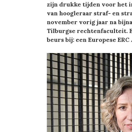
zijn drukke tijden voor het 
van hoogleraar straf- en str
november vorig jaar na bijna
Tilburgse rechtenfaculteit.
beurs bij: een Europese ERC 