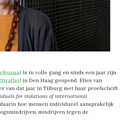
tribunaal
is in volle gang en sinds een jaar zijn
 Strafhof
in Den Haag geopend. Elies van
 van dat jaar in Tilburg met haar proefschrift
iduals for violations of international
 daarin hoe mensen individueel aansprakelijk
ogsmisdrijven, misdrijven tegen de