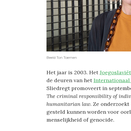
Beeld Ton Toemen
Het jaar is 2003. Het
Joegoslavië
de deuren van het
Internationaal
Sliedregt promoveert in september
The criminal responsibility of indiv
humanitarian law
. Ze onderzoekt
gesteld kunnen worden voor oorl
menselijkheid of genocide.