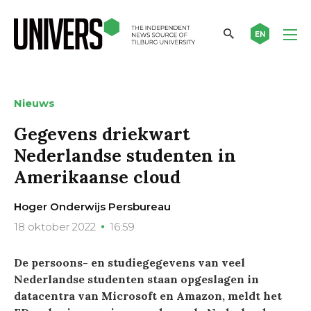
EN
Nieuws
Gegevens driekwart
Nederlandse studenten in
Amerikaanse cloud
Hoger Onderwijs Persbureau
18 oktober 2022
16:59
De persoons- en studiegegevens van veel
Nederlandse studenten staan opgeslagen in
datacentra van Microsoft en Amazon, meldt het