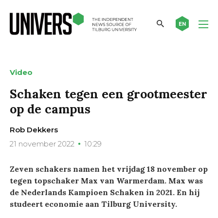
EN
Video
Schaken tegen een grootmeester
op de campus
Rob Dekkers
21 november 2022
10:29
Zeven schakers namen het vrijdag 18 november op
tegen topschaker Max van Warmerdam. Max was
de Nederlands Kampioen Schaken in 2021. En hij
studeert economie aan Tilburg University.