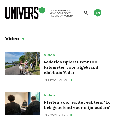
EN
Video
Video
Federico Spiertz rent 100
kilometer voor afgebrand
clubhuis Vidar
28 mei 2026
Video
Pleiten voor echte rechters: ‘Ik
heb geoefend voor mijn ouders’
26 mei 2026