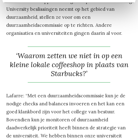
rechtswetenschappers weinig transparant is hoe Tilburg
University beslissingen neemt op het gebied van
duurzaamheid, stellen ze voor om een
duurzaamheidscommissie op te richten. Andere
organisaties en universiteiten gingen daarin al voor.
‘Waarom zetten we niet in op een
kleine lokale coffeeshop in plaats van
Starbucks?’
Lafarre: “Met een duurzaamheidscommissie kun je de
nodige checks and balances invoeren en het kan een
goed klankbord zijn voor het college van bestuur.
Bovendien kun je monitoren of duurzaamheid
daadwerkelijk prioriteit heeft binnen de strategie van
de universiteit. We hebben binnen onze universiteit