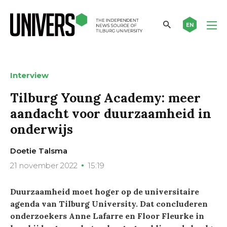
EN
Interview
Tilburg Young Academy: meer
aandacht voor duurzaamheid in
onderwijs
Doetie Talsma
21 november 2022
15:19
Duurzaamheid moet hoger op de universitaire
agenda van Tilburg University. Dat concluderen
onderzoekers Anne Lafarre en Floor Fleurke in