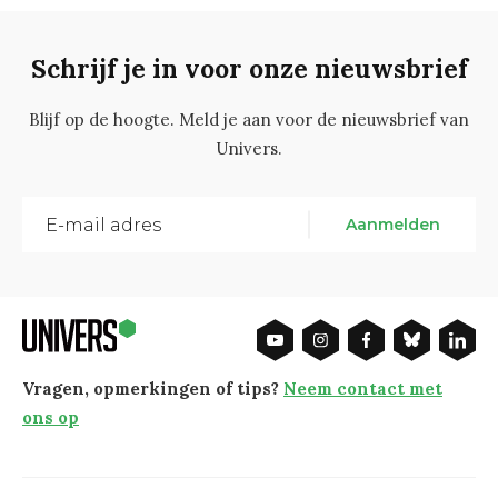
Schrijf je in voor onze nieuwsbrief
Blijf op de hoogte. Meld je aan voor de nieuwsbrief van
Univers.
Aanmelden
Vragen, opmerkingen of tips?
Neem contact met
ons op