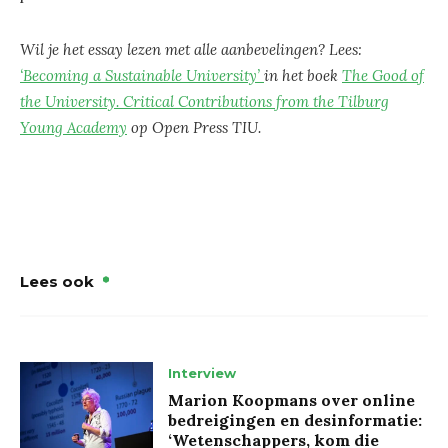
Wil je het essay lezen met alle aanbevelingen? Lees:
‘Becoming a Sustainable University’
in het boek
The Good of
the University. Critical Contributions from the Tilburg
Young Academy
op Open Press TIU.
Lees ook
Interview
Marion Koopmans over online
bedreigingen en desinformatie:
‘Wetenschappers, kom die