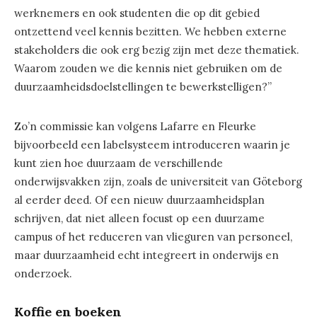
werknemers en ook studenten die op dit gebied
ontzettend veel kennis bezitten. We hebben externe
stakeholders die ook erg bezig zijn met deze thematiek.
Waarom zouden we die kennis niet gebruiken om de
duurzaamheidsdoelstellingen te bewerkstelligen?”
Zo’n commissie kan volgens Lafarre en Fleurke
bijvoorbeeld een labelsysteem introduceren waarin je
kunt zien hoe duurzaam de verschillende
onderwijsvakken zijn, zoals de universiteit van Göteborg
al eerder deed. Of een nieuw duurzaamheidsplan
schrijven, dat niet alleen focust op een duurzame
campus of het reduceren van vlieguren van personeel,
maar duurzaamheid echt integreert in onderwijs en
onderzoek.
Koffie en boeken