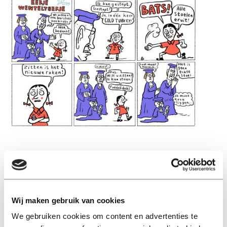
Lees ook
Wij maken gebruik van cookies
We gebruiken cookies om content en advertenties te