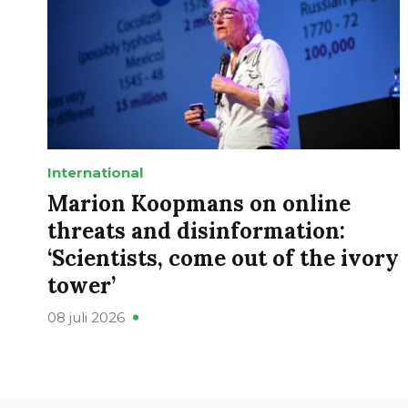
International
Marion Koopmans on online
threats and disinformation:
‘Scientists, come out of the ivory
tower’
08 juli 2026