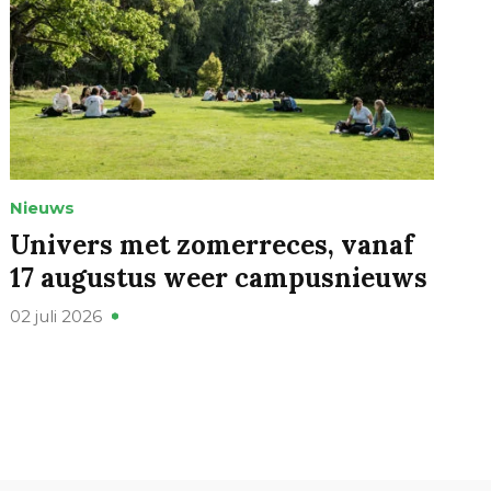
Nieuws
Univers met zomerreces, vanaf
17 augustus weer campusnieuws
02 juli 2026