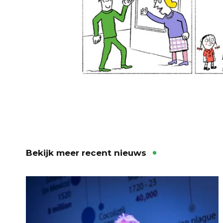
Bekijk meer recent nieuws