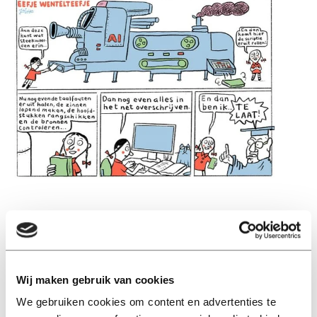
Lees ook
Wij maken gebruik van cookies
We gebruiken cookies om content en advertenties te