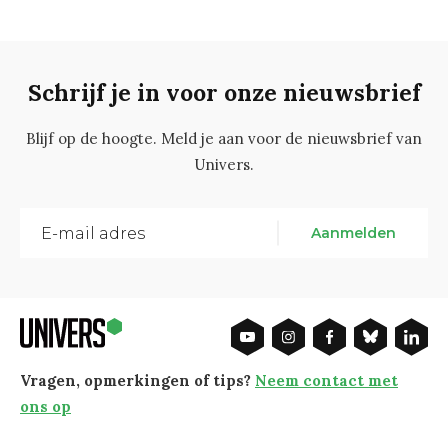
Schrijf je in voor onze nieuwsbrief
Blijf op de hoogte. Meld je aan voor de nieuwsbrief van
Univers.
Aanmelden
Vragen, opmerkingen of tips?
Neem contact met
ons op