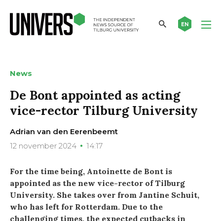
EN
News
De Bont appointed as acting
vice-rector Tilburg University
Adrian van den Eerenbeemt
12 november 2024
14:17
For the time being, Antoinette de Bont is
appointed as the new vice-rector of Tilburg
University. She takes over from Jantine Schuit,
who has left for Rotterdam. Due to the
challenging times, the expected cutbacks in