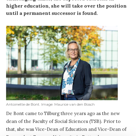
higher education, she will take over the position
until a permanent successor is found.
Antoinette de Bont. Image: Maurice van den Bosch
De Bont came to Tilburg three years ago as the new
dean of the Faculty of Social Sciences (TSB). Prior to
that, she was Vice-Dean of Education and Vice-Dean of