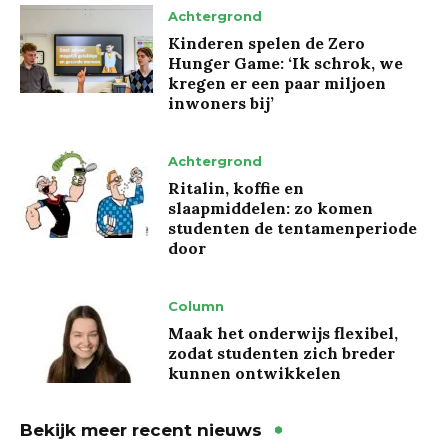
Achtergrond
Kinderen spelen de Zero
Hunger Game: ‘Ik schrok, we
kregen er een paar miljoen
inwoners bij’
Achtergrond
Ritalin, koffie en
slaapmiddelen: zo komen
studenten de tentamenperiode
door
Column
Maak het onderwijs flexibel,
zodat studenten zich breder
kunnen ontwikkelen
Bekijk meer recent nieuws