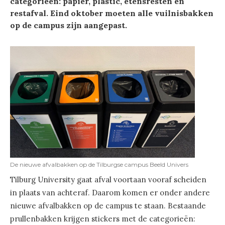
categorieën: papier, plastic, etensresten en
restafval. Eind oktober
moeten alle vuilnisbakken
op de campus zijn aangepast.
De nieuwe afvalbakken op de Tilburgse campus Beeld Univers
Tilburg University gaat afval voortaan vooraf scheiden
in plaats van achteraf. Daarom komen er onder andere
nieuwe afvalbakken op de campus te staan. Bestaande
prullenbakken krijgen stickers met de categorieën: