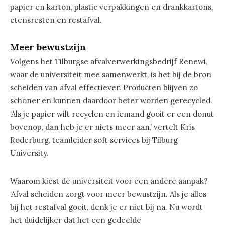
papier en karton, plastic verpakkingen en drankkartons,
etensresten en restafval.
Meer bewustzijn
Volgens het Tilburgse afvalverwerkingsbedrijf Renewi,
waar de universiteit mee samenwerkt, is het bij de bron
scheiden van afval effectiever. Producten blijven zo
schoner en kunnen daardoor beter worden gerecycled.
‘Als je papier wilt recyclen en iemand gooit er een donut
bovenop, dan heb je er niets meer aan,’ vertelt Kris
Roderburg, teamleider soft services bij Tilburg
University.
Waarom kiest de universiteit voor een andere aanpak?
‘Afval scheiden zorgt voor meer bewustzijn. Als je alles
bij het restafval gooit, denk je er niet bij na. Nu wordt
het duidelijker dat het een gedeelde