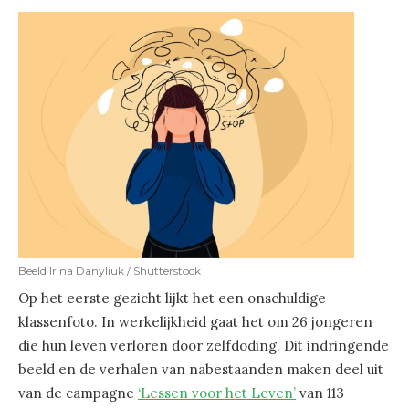
Beeld Irina Danyliuk / Shutterstock
Op het eerste gezicht lijkt het een onschuldige
klassenfoto. In werkelijkheid gaat het om 26 jongeren
die hun leven verloren door zelfdoding. Dit indringende
beeld en de verhalen van nabestaanden maken deel uit
van de campagne
‘Lessen voor het Leven’
van 113