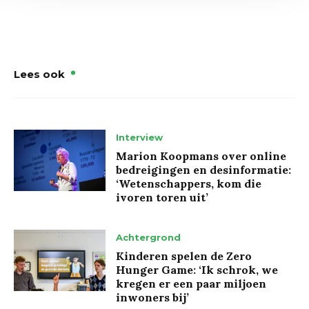
Lees ook
Interview
Marion Koopmans over online
bedreigingen en desinformatie:
‘Wetenschappers, kom die
ivoren toren uit’
Achtergrond
Kinderen spelen de Zero
Hunger Game: ‘Ik schrok, we
kregen er een paar miljoen
inwoners bij’