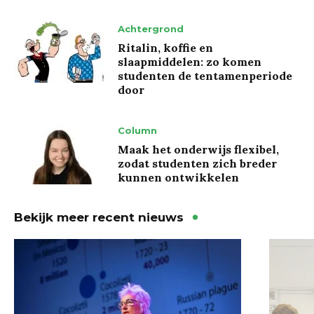
Achtergrond
Ritalin, koffie en
slaapmiddelen: zo komen
studenten de tentamenperiode
door
Column
Maak het onderwijs flexibel,
zodat studenten zich breder
kunnen ontwikkelen
Bekijk meer recent nieuws