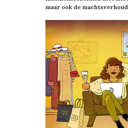
maar ook de machtsverhoud