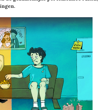
ingen.