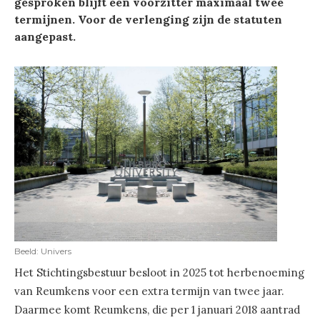
gesproken blijft een voorzitter maximaal twee
termijnen. Voor de verlenging zijn de statuten
aangepast.
Beeld: Univers
Het Stichtingsbestuur besloot in 2025 tot herbenoeming
van Reumkens voor een extra termijn van twee jaar.
Daarmee komt Reumkens, die per 1 januari 2018 aantrad