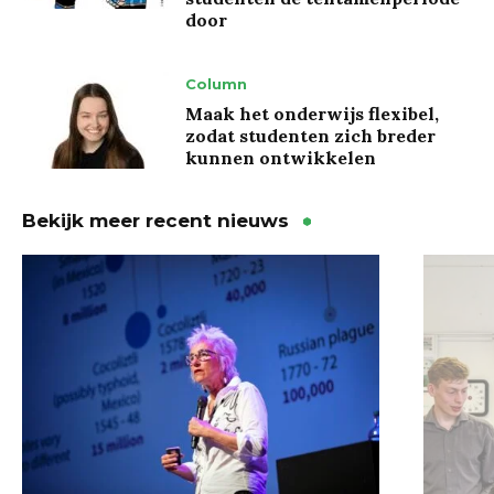
door
Column
Maak het onderwijs flexibel,
zodat studenten zich breder
kunnen ontwikkelen
Bekijk meer recent nieuws