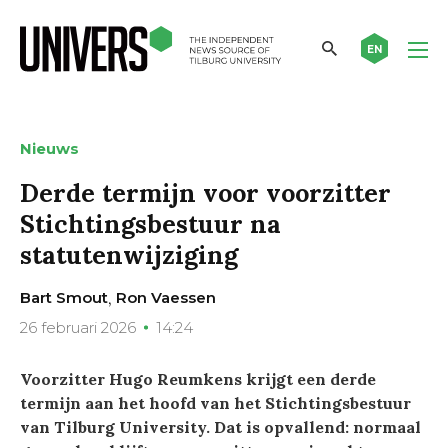
EN
Nieuws
Derde termijn voor voorzitter
Stichtingsbestuur na
statutenwijziging
,
Bart Smout
Ron Vaessen
26 februari 2026
14:24
Voorzitter Hugo Reumkens krijgt een derde
termijn aan het hoofd van het Stichtingsbestuur
van Tilburg University. Dat is opvallend: normaal