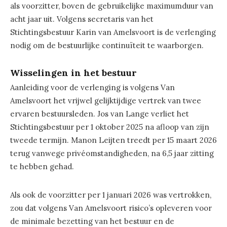
als voorzitter, boven de gebruikelijke maximumduur van
acht jaar uit. Volgens secretaris van het
Stichtingsbestuur Karin van Amelsvoort is de verlenging
nodig om de bestuurlijke continuïteit te waarborgen.
Wisselingen in het bestuur
Aanleiding voor de verlenging is volgens Van
Amelsvoort het vrijwel gelijktijdige vertrek van twee
ervaren bestuursleden. Jos van Lange verliet het
Stichtingsbestuur per 1 oktober 2025 na afloop van zijn
tweede termijn. Manon Leijten treedt per 15 maart 2026
terug vanwege privéomstandigheden, na 6,5 jaar zitting
te hebben gehad.
Als ook de voorzitter per 1 januari 2026 was vertrokken,
zou dat volgens Van Amelsvoort risico’s opleveren voor
de minimale bezetting van het bestuur en de