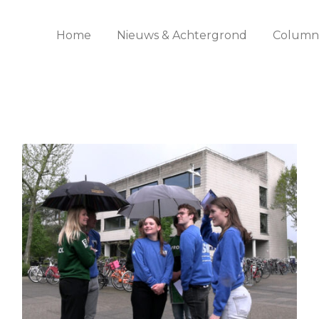
Home
Nieuws & Achtergrond
Columns