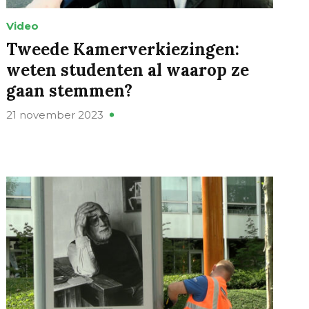
Video
Tweede Kamerverkiezingen:
weten studenten al waarop ze
gaan stemmen?
21 november 2023