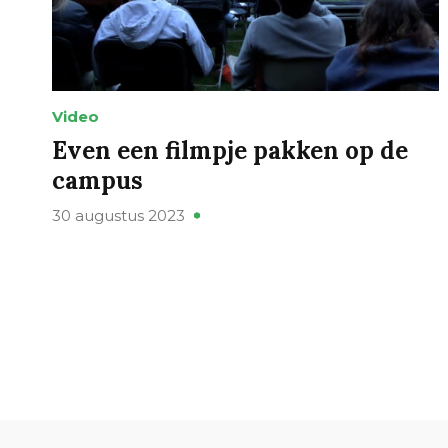
Video
Even een filmpje pakken op de
campus
30 augustus 2023