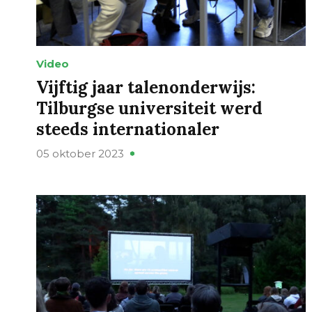
Video
Vijftig jaar talenonderwijs:
Tilburgse universiteit werd
steeds internationaler
05 oktober 2023