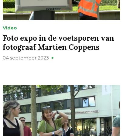
Video
Foto expo in de voetsporen van
fotograaf Martien Coppens
04 september 2023