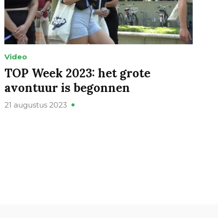
Video
TOP Week 2023: het grote
avontuur is begonnen
21 augustus 2023