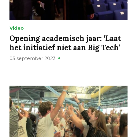
Video
Opening academisch jaar: ‘Laat
het initiatief niet aan Big Tech’
05 september 2023