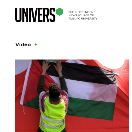
Video