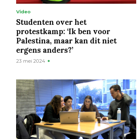
Video
Studenten over het
protestkamp: ‘Ik ben voor
Palestina, maar kan dit niet
ergens anders?’
23 mei 2024