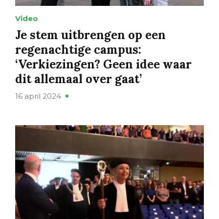
Video
Je stem uitbrengen op een
regenachtige campus:
‘Verkiezingen? Geen idee waar
dit allemaal over gaat’
16 april 2024